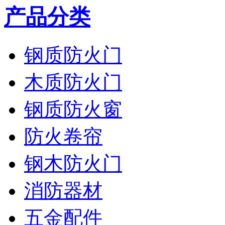
产品分类
钢质防火门
木质防火门
钢质防火窗
防火卷帘
钢木防火门
消防器材
五金配件