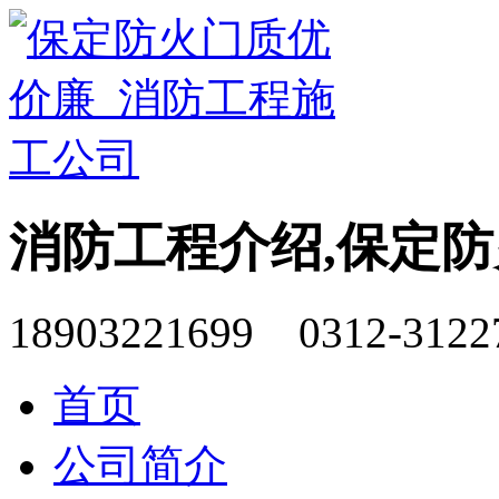
消防工程介绍,保定
18903221699 0312-3122
首页
公司简介