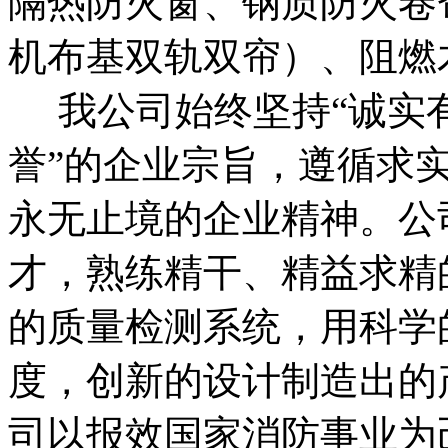
隔热防火窗、钢质防火卷
机布基双轨双帘）、阻
我公司始终坚持“诚实
誉”的企业宗旨，遵循求
永无止境的企业精神。公
才，熟练精干、精益求精
的质量检测系统，用科学
度，创新的设计制造出的
司以报效国家消防事业为