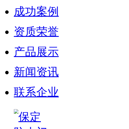
成功案例
资质荣誉
产品展示
新闻资讯
联系企业