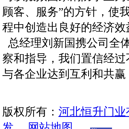
顾客、服务”的方针，使
程中创造出良好的经济效
总经理刘新国携公司全体
察和指导，我们置信经过
与各企业达到互利和共赢
版权所有：
河北恒升门业
发
网站地图