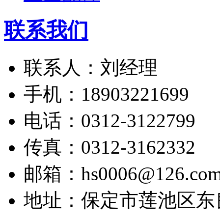
联系我们
联系人：刘经理
手机：18903221699
电话：0312-3122799
传真：0312-3162332
邮箱：hs0006@126.co
地址：保定市莲池区东