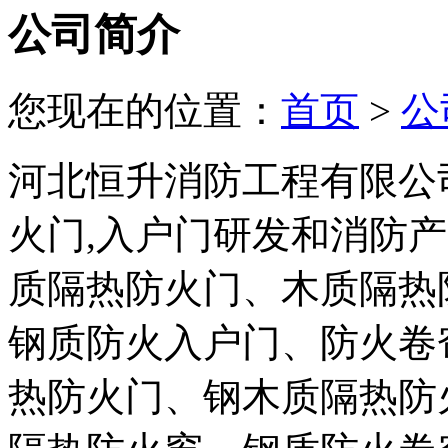
公司简介
您现在的位置：
首页
>
公
河北恒升消防工程有限公司
火门,入户门研发和消防
质隔热防火门、木质隔热
钢质防火入户门、防火卷
热防火门、钢木质隔热防